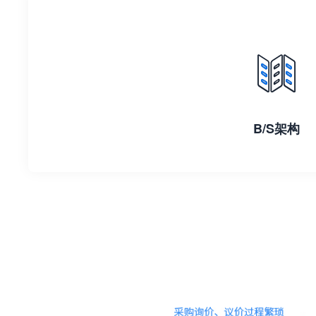
B/S架构