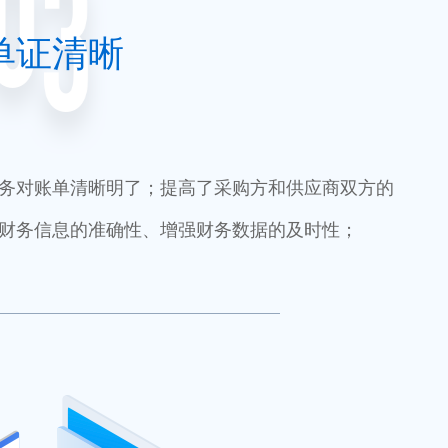
单证清晰
务对账单清晰明了；提高了采购方和供应商双方的
财务信息的准确性、增强财务数据的及时性；