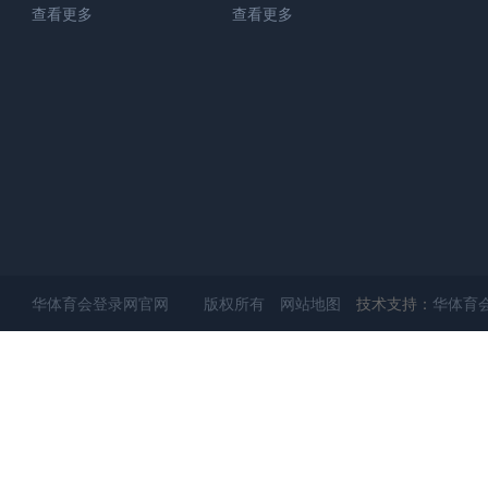
查看更多
查看更多
华体育会登录网官网 版权所有
网站地图
技术支持：
华体育