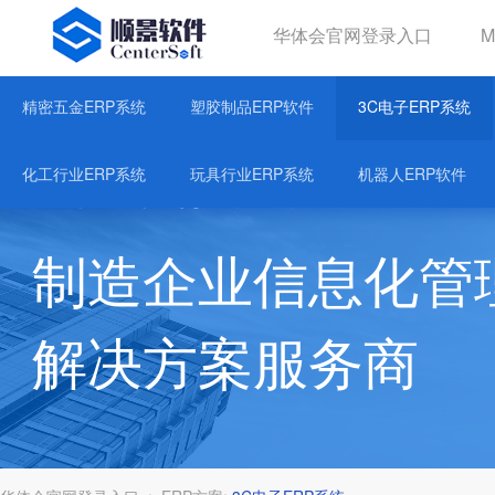
华体会官网登录入口
华体会官网登录入口
精密五金ERP系统
塑胶制品ERP软件
3C电子ERP系统
关于华体育会登录网官网
化工行业ERP系统
玩具行业ERP系统
机器人ERP软件
制造企业信息化管
解决方案服务商