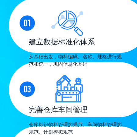
建立数据标准化体系
从基础出发，物料编码、名称、规格进行规
范和统一，巩固信息化基础
完善仓库车间管理
仓库标识物料管理的规范、车间物料管理的
规范、计划模拟规范