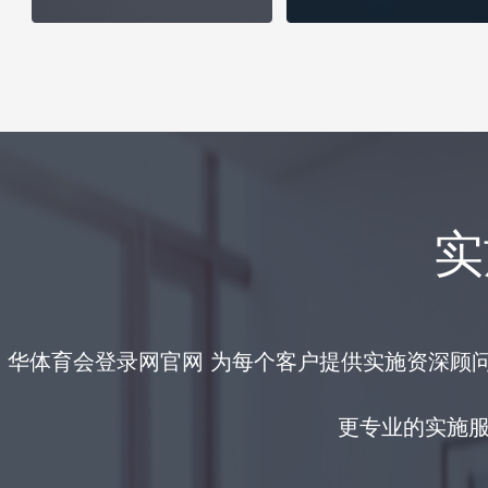
实
华体育会登录网官网 为每个客户提供实施资深顾
更专业的实施