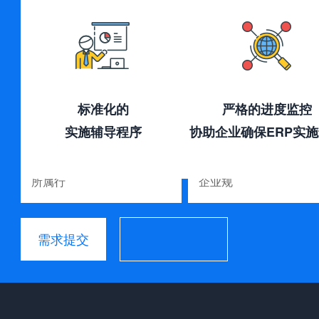
请详细填写以下资料(*为必填)便于尽快为您服务。
请直接联系在线客服或致电免费热线
，
400-600-4155
标准化的
严格的进度监控
实施辅导程序
协助企业确保ERP实
姓名：
电话：
所属行
企业规
业：
模：