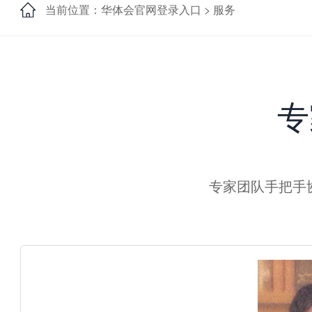
当前位置：华体会官网登录入口 >
服务
台湾生产
对制程改善、MRP、E
理、教育
专
专家团队手把手