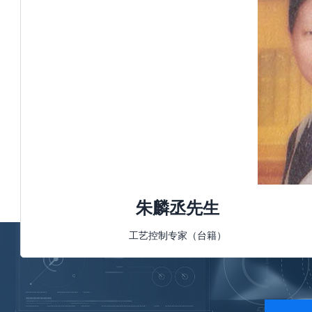
朱麟丞先生
工艺控制专家（台籍）