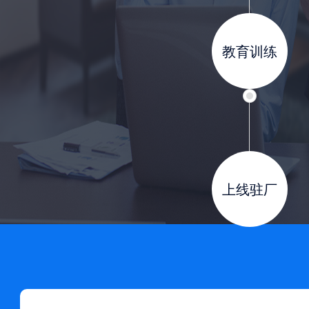
教育训练
上线驻厂
免费申请试用