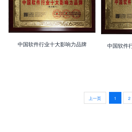
中国软件行业十大影响力品牌
中国软件
1
2