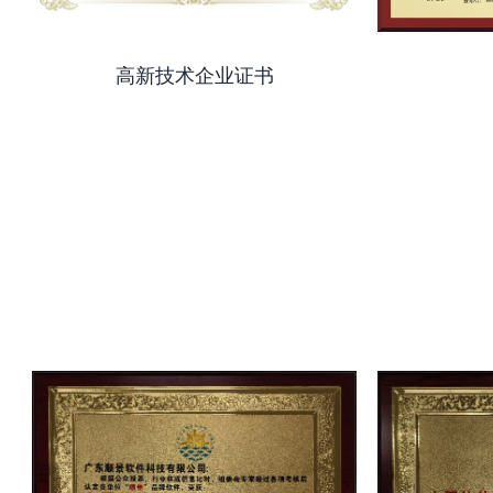
高新技术企业证书