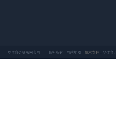
华体育会登录网官网 版权所有
网站地图
技术支持：
华体育