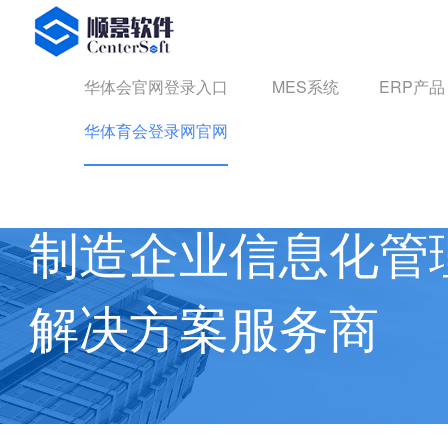
华体会官网登录入口
华体会官网登录入口
MES系统
ERP产品
华体育会登录网官网
关于华体育会登录网官网
制造企业信息化管
解决方案服务商