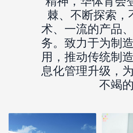
棘、不断探索，
术、一流的产品
务。致力于为制
用，推动传统制
息化管理升级，
不竭