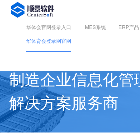
华体会官网登录入口
华体会官网登录入口
MES系统
ERP产品
华体育会登录网官网
关于华体育会登录网官网
制造企业信息化管
解决方案服务商