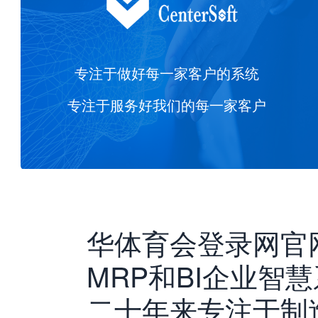
专注于做好每一家客户的系统
专注于服务好我们的每一家客户
华体育会登录网官
MRP和BI企业智
二十年来专注于制