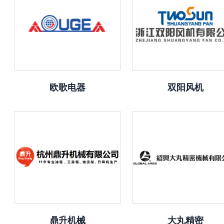
鼎升机械
大丸精密
案例详情>>
案例详情>>
欧歌电器
双阳风机
通利电器
德裕科技
案例详情>>
案例详情>>
鼎升机械
大丸精密