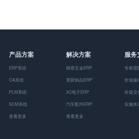
产品方案
解决方案
服务
ERP系统
精密五金ERP
专家团
OA系统
塑胶制品ERP
价值服
PLM系统
3C电子ERP
价值交
SCM系统
汽车配件ERP
实施体
查看更多
查看更多