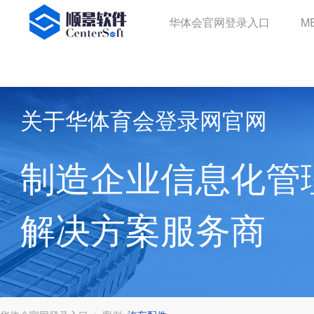
华体会官网登录入口
华体会官网登录入口
M
关于华体育会登录网官网
制造企业信息化管
解决方案服务商