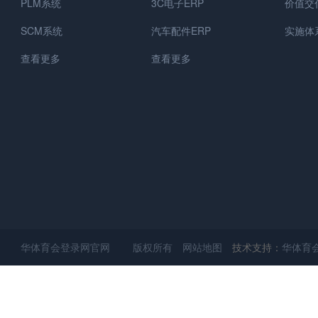
PLM系统
3C电子ERP
价值交
SCM系统
汽车配件ERP
实施体
查看更多
查看更多
华体育会登录网官网 版权所有
网站地图
技术支持：
华体育