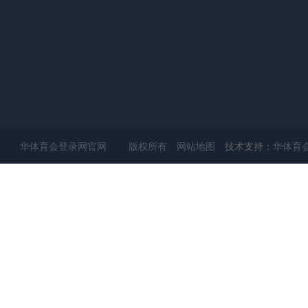
华体育会登录网官网 版权所有
网站地图
技术支持：
华体育