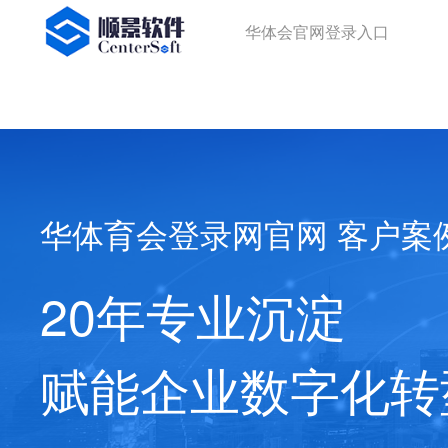
华体会官网登录入口
华体会官网登录入口
华体育会登录网官网 客户案
20年专业沉淀
赋能企业数字化转