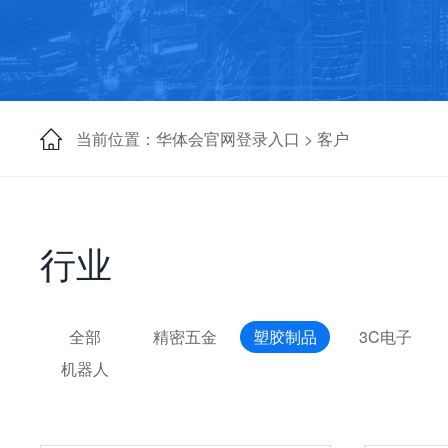
当前位置：华体会官网登录入口 >
客户
行业
优瑞塑胶
拂晓
案例详情>>
案例详情
全部
精密五金
塑胶制品
3C电子
机器人