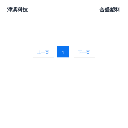
津滨科技
合盛塑料
1