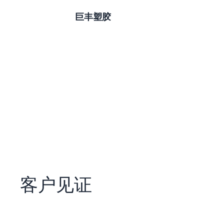
巨丰塑胶
客户见证