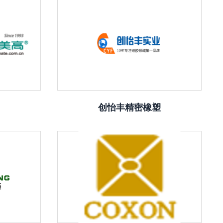
高信五金塑胶
案例详情>>
创怡丰精密橡塑