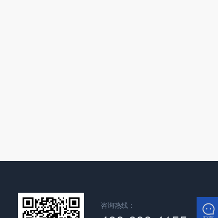
咨询热线：