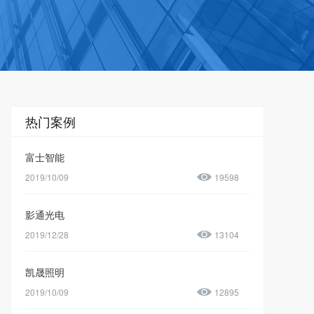
热门案例
富士智能
2019/10/09
19598
影通光电
2019/12/28
13104
凯晟照明
2019/10/09
12895