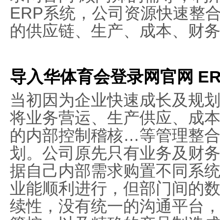
ERP系统，公司资源快速整
的供应链、生产、成本、
导入华体育会登录网官网 E
当初因为企业快速成长及规
将业务营运、生产供应、成本会计、人
的内部控制稽核…等管理整
划。公司原先只有业务及财
据自己内部需求购置不同系
业能顺利进行，但部门间的
续性，没有统一的沟通平台