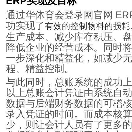
ERP实现及目标
通过华体育会登录网官网 E
功实现了
有效的控制物料的损耗
生产成本、减少库存积压、
降低企业的经营成本。同时
一步深化和精益化，如减少
程、精益控制。
与此同时，总账系统的成功上
以上总账会计凭证由系统自
数据与后端财务数据的可稽
录入凭证的时间。而成
少，则让会计人员有了更多