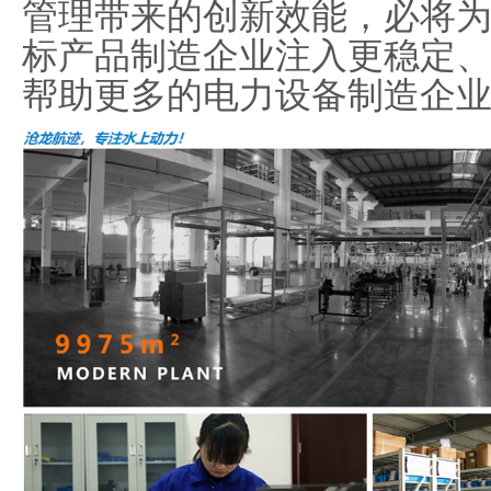
管理带来的创新效能，必将为包括沧龙
标产品制造企业注入更稳定
帮助更多的电力设备制