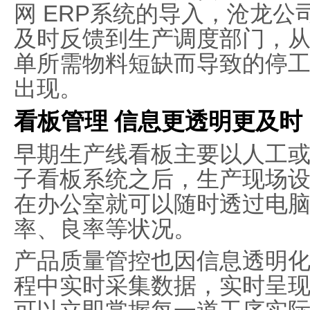
网 ERP系统的导入，沧龙
及时反馈到生产调度部门，
单所需物料短缺而导致的停
出现。
看板管理 信息更透明更及时
早期生产线看板主要以人工
子看板系统之后，生产现场设
在办公室就可以随时透过电
率、良率等状况。
产品质量管控也因信息
程中实时采集数据，实时呈