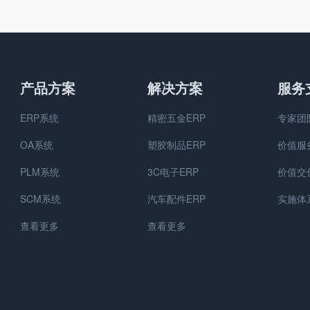
产品方案
解决方案
服务
ERP系统
精密五金ERP
专家团
OA系统
塑胶制品ERP
价值服
PLM系统
3C电子ERP
价值交
SCM系统
汽车配件ERP
实施体
查看更多
查看更多