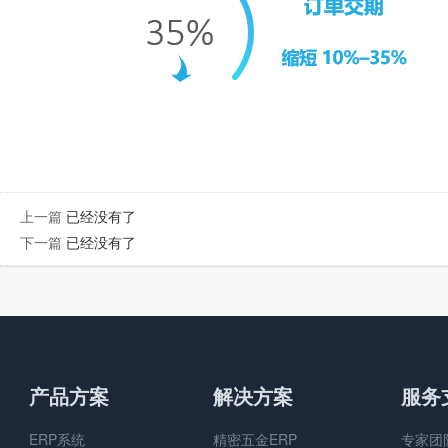
上一篇
已经没有了
下一篇
已经没有了
产品方案
解决方案
服务
ERP系统
精密五金ERP
专家团