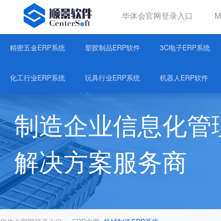
华体会官网登录入口
华体会官网登录入口
精密五金ERP系统
塑胶制品ERP软件
3C电子ERP系统
关于华体育会登录网官网
化工行业ERP系统
玩具行业ERP系统
机器人ERP软件
制造企业信息化管
解决方案服务商