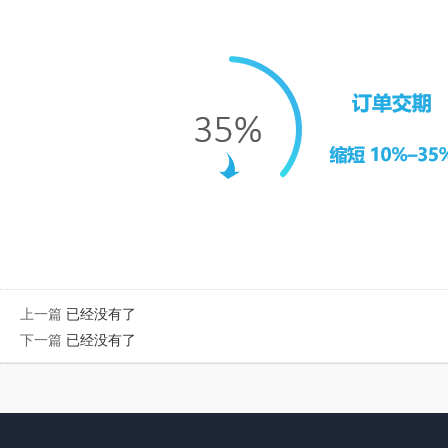
上一篇
已经没有了
下一篇
已经没有了