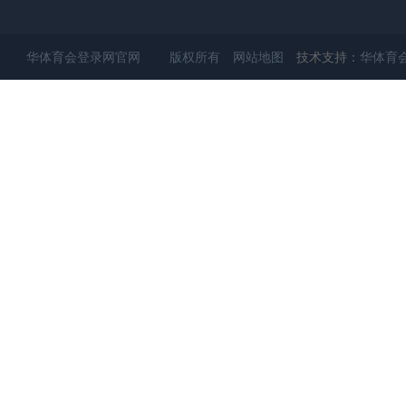
华体育会登录网官网 版权所有
网站地图
技术支持：
华体育