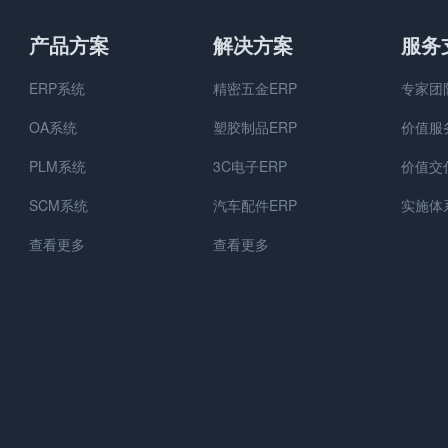
产品方案
解决方案
服务
ERP系统
精密五金ERP
专家团
OA系统
塑胶制品ERP
价值服
PLM系统
3C电子ERP
价值交
SCM系统
汽车配件ERP
实施体
查看更多
查看更多