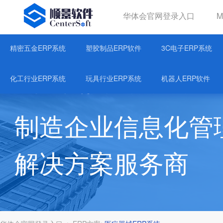
华体会官网登录入口
华体会官网登录入口
精密五金ERP系统
塑胶制品ERP软件
3C电子ERP系统
关于华体育会登录网官网
化工行业ERP系统
玩具行业ERP系统
机器人ERP软件
制造企业信息化管
解决方案服务商