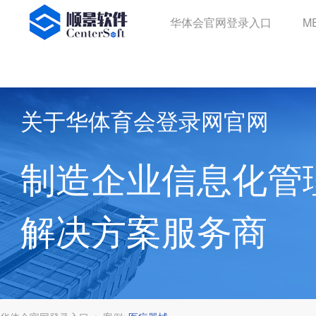
华体会官网登录入口
华体会官网登录入口
M
关于华体育会登录网官网
制造企业信息化管
解决方案服务商