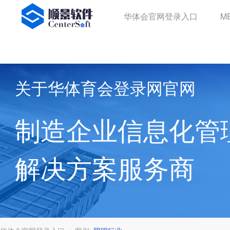
华体会官网登录入口
华体会官网登录入口
M
关于华体育会登录网官网
制造企业信息化管
解决方案服务商