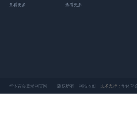
查看更多
查看更多
华体育会登录网官网 版权所有
网站地图
技术支持：
华体育