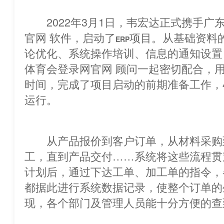
2022年3月1日，韦宏达正式携手广
官网 软件，启动了
项目。从基础资料
ERP
论优化、系统操作培训、信息的通知设置
体育会登录网官网 顾问一起密切配合
时间，完成了项目启动的前期准备工作，
运行。
从产品报价到客户订单，从材料采购
工，直到产品交付……系统将这些流程贯
计划后，通过下达工单、加工单的指令，
都据此进行系统数据记录，使整个
现，各个部门及管理人员能十分方便的查