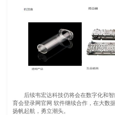
后续韦宏达科技仍将会在数字化和
育会登录网官网 软件继续合作，在大数
扬帆起航，勇立潮头。