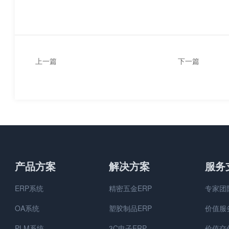
上一篇
下一篇
强强联合，再创佳绩！华体
辞旧迎新，202
育会登录网官网 软件助力
通知
聚德科技产品数据管理迈上
新台阶！
产品方案
解决方案
服务
ERP系统
精密五金ERP
专家团
OA系统
塑胶制品ERP
价值服
PLM系统
3C电子ERP
价值交