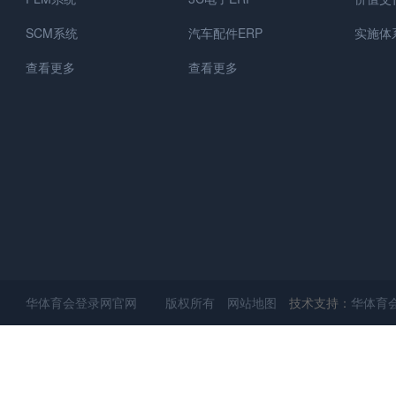
SCM系统
汽车配件ERP
实施体
查看更多
查看更多
华体育会登录网官网 版权所有
网站地图
技术支持：
华体育