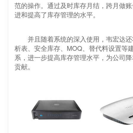
范的操作。通过及时库存月结，跨月做账
进和提高了库存管理的水平。
并且随着系统的深入使用，韦宏达还
析表、安全库存、MOQ、替代料设置等
系，进一步提高库存管理水平，为公
贡献。