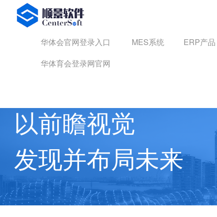
华体会官网登录入口
华体会官网登录入口
MES系统
ERP产品
华体育会登录网官网
华体育会登录网官网 动态
以前瞻视觉
发现并布局未来