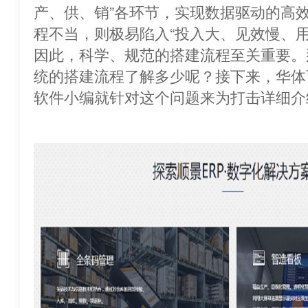
产、供、销”各环节，实现数据驱动的高
程不当，则极易陷入“投入大、见效慢、用
因此，科学、规范的搭建流程至关重要。
统的搭建流程了解多少呢？接下来，华体
软件小编就针对这个问题来为打击详细介