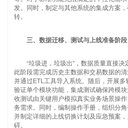
发。同时，制定与其他系统的集成方案，
转。
三、数据迁移、测试与上线准备阶段
“垃圾进，垃圾出”，数据质量直接决定
此阶段需完成历史主数据和交易数据的清
并通过ETL工具导入系统。随后，开展
验证单个模块功能，集成测试确保
收测试由关键用户模拟真实业务场景操作
务需求。同时，编制操作手册，组织分角
并制定详细的上线切换计划及应急预案，
碍。