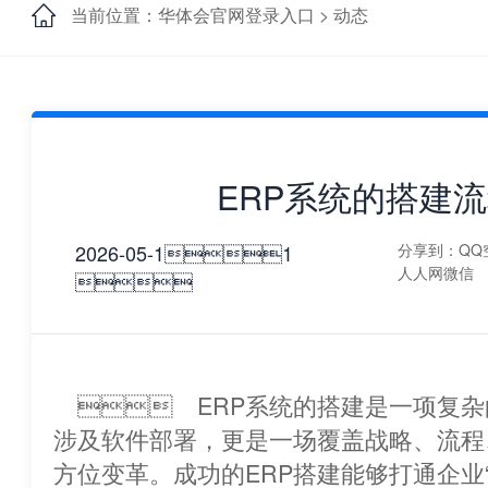
当前位置：华体会官网登录入口 >
动态
ERP系统的搭建
2026-05-11
分享到：
QQ
人人网
微信

 ERP系统的搭建是一项复杂的系统工程
涉及软件部署，更是一场覆盖战略、流程
方位变革。成功的ERP搭建能够打通企业