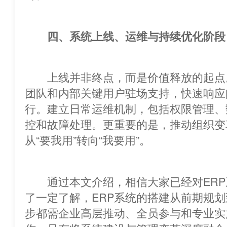
四、系统上线、运维与持续优化阶段
上线并非终点，而是价值释放的起点
团队和内部关键用户驻场支持，快速响应
行。建立日常运维机制，包括权限管理、数
控和故障处理。更重要的是，推动组织变
从“要我用”转向“我要用”。
通过本文介绍，相信大家已经对ERP
了一定了解，ERP系统的搭建从前期规
步都需企业高层推动、全员参与和专业实