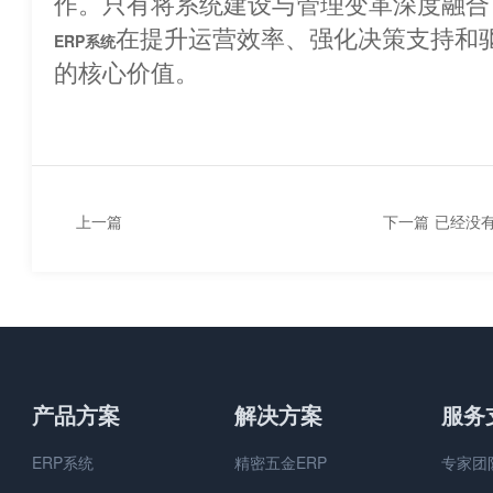
作。只有将系统建设与管理变革深度融合
在提升运营效率、强化决策支持和
ERP系统
的核心价值。
上一篇
下一篇
已经没
企业ERP系统如何与企业对
接？
产品方案
解决方案
服务
ERP系统
精密五金ERP
专家团