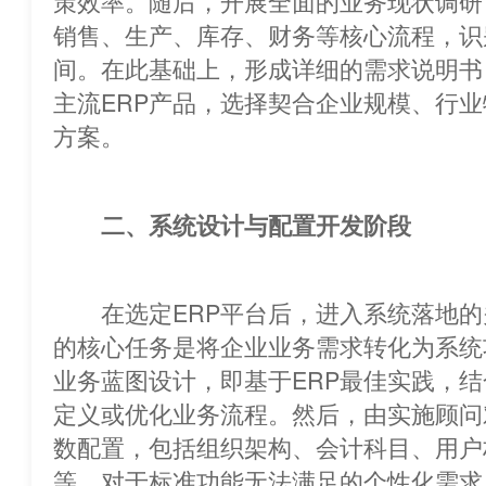
策效率。随后，开展全面的业务现状
销售、生产、库存、财务等核心流程，识
间。在此基础上，形成详细的需求说明书
主流ERP产品，选择契合企业规模、行
方案。
二、系统设计与配置开发阶段
在选定ERP平台后，进入系统落地的
的核心任务是将企业业务需求转化为
业务蓝图设计，即基于ERP最佳实践，结合企业实际
定义或优化业务流程。然后，由实施顾问
数配置，包括组织架构、会计科目、用户
等。对于标准功能无法满足的个性化需求