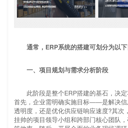
通常，ERP系统的搭建可划分为以下
一、项目规划与需求分析阶段
此阶段是整个ERP搭建的基石，
首先，企业需明确实施目标——是解决信
透明度，还是优化供应链响应速度?其次
挂帅的项目领导小组和跨部门核心团队，