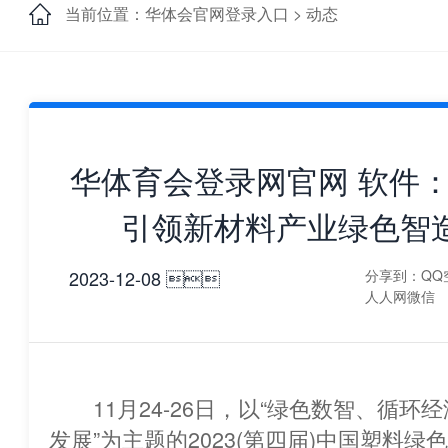
当前位置：华体会官网登录入口 >
动态
华体育会登录网官网 软件
引领新材料产业绿色智
2023-12-08 
分享到：
QQ
人人网
微信
11月24-26日，以“绿色数智、循环
发展”为主题的2023(第四届)中国