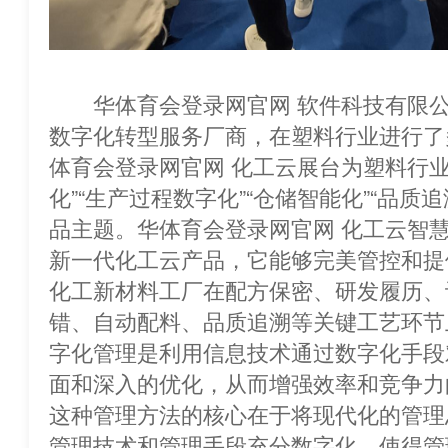
华体育会登录网官网 软件科技有限公
数字化转型服务厂商，在塑料行业进
体育会登录网官网 化工云展台为塑料行业
化”“生产过程数字化”“仓储智能化”“品质
品主题。华体育会登录网官网 化工云智
新一代化工云产品，它能够完美管控和提
化工新材料工厂在配方保密、研发履历、
错、自动配料、品质追溯等关键工艺环节
字化管理是利用信息技术通过数字化手段
面和深入的优化，从而增强效率和竞争力
这种管理方法的核心在于将现代化的管理
管理技术和管理手段充分数字化，使得管