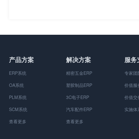
华体育会登录网官网 软
高科塑化集团携
件：塑料配混技术论坛上展
登录网官网 软
示数字化的力量
数字化智能工厂
产品方案
解决方案
服务
ERP系统
精密五金ERP
专家团
OA系统
塑胶制品ERP
价值服
PLM系统
3C电子ERP
价值交
SCM系统
汽车配件ERP
实施体
查看更多
查看更多