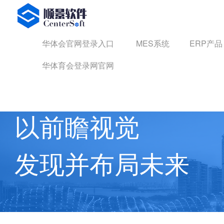
华体会官网登录入口
华体会官网登录入口
MES系统
ERP产品
华体育会登录网官网
华体育会登录网官网 动态
以前瞻视觉
发现并布局未来