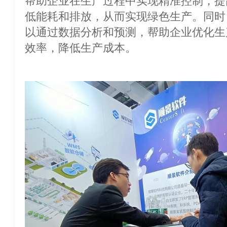
低能耗和排放，从而实现绿色生产。同时，数字
以通过数据分析和预测，帮助企业优化生
效率，降低生产成本。