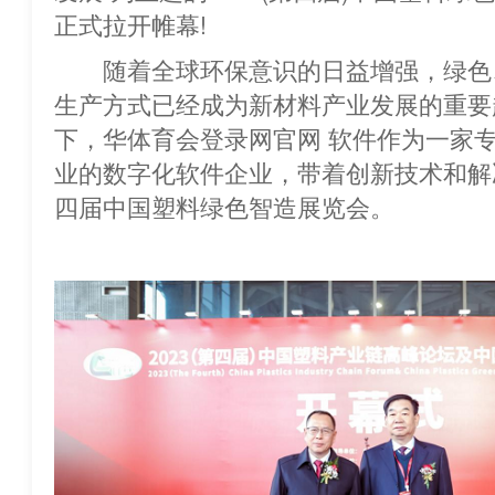
正式拉开帷幕!
随着全球环保意识的日益增强，绿色
生产方式已经成为新材料产业发展的重要
下，华体育会登录网官网 软件作为一家
业的数字化软件企业，带着创新技
四届中国塑料绿色智造展览会。