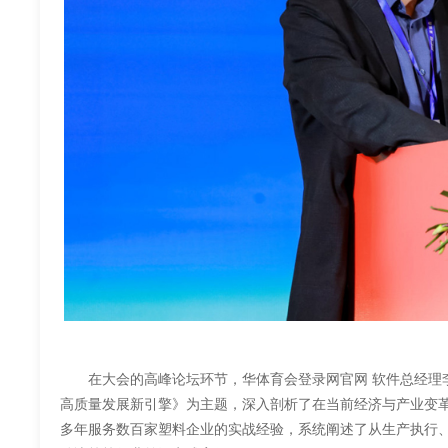
在大会的高峰论坛环节，华体育会登录网官网 软件总经理李
高质量发展新引擎》为主题，深入剖析了在当前经济
多年服务数百家塑料企业的实战经验，系统阐述了从生产执行