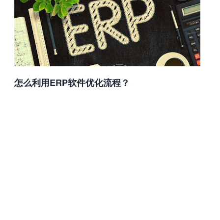
怎么利用ERP软件优化流程？