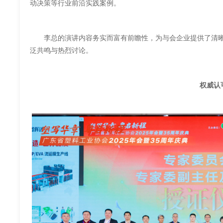
动决策等行业前沿实践案例。
李总的演讲内容务实而富有前瞻性，为与会企业提供了清晰
泛共鸣与热烈讨论。
权威认可