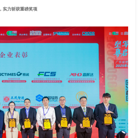
实力斩获重磅奖项