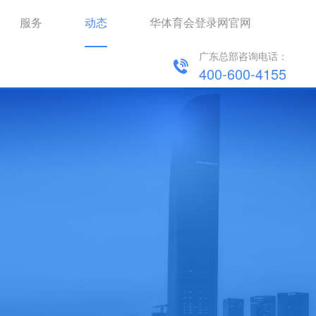
服务
动态
华体育会登录网官网
广东总部咨询电话：
新闻资讯
 华体育会登录网官网 动态 
400-600-4155