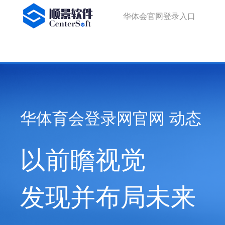
华体会官网登录入口
华体会官网登录入口
华体育会登录网官网 动态
以前瞻视觉
发现并布局未来