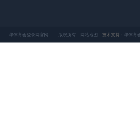
华体育会登录网官网 版权所有
网站地图
技术支持：
华体育