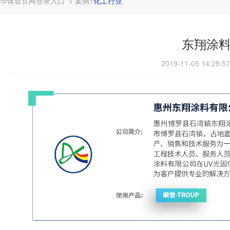
华体会官网登录入口
>
案例
>
化工行业
东翔涂
2019-11-05 14:28:5