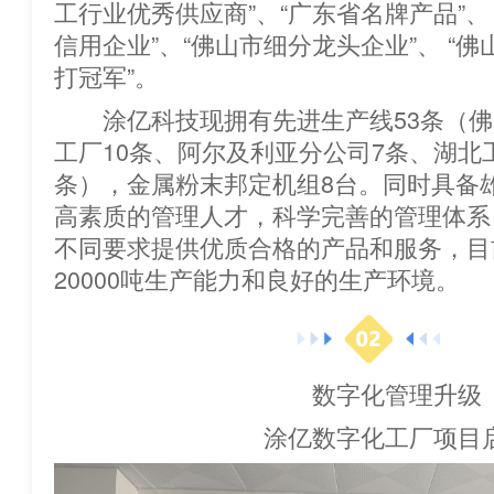
工行业优秀供应商”、“广东省名牌产品”、
信用企业”、“佛山市细分龙头企业”、 “
打冠军”。
涂亿科技现拥有先进生产线53条（佛
工厂10条、阿尔及利亚分公司7条、湖北工
条），金属粉末邦定机组8台。同时
高素质的管理人才，科学完善的管理体系
不同要求提供优质合格的产品和服务，目
20000吨生产能力和良好的生产环境。
数字化管理升级
涂亿数字化工厂项目