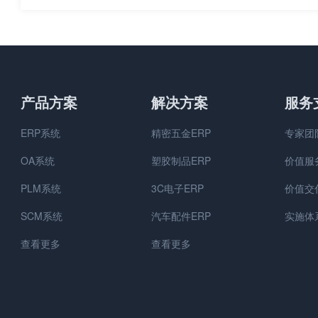
动
产品方案
解决方案
服务
ERP系统
精密五金ERP
专家团
OA系统
塑胶制品ERP
价值服
PLM系统
3C电子ERP
价值交
SCM系统
汽车配件ERP
实施体
查看更多
查看更多