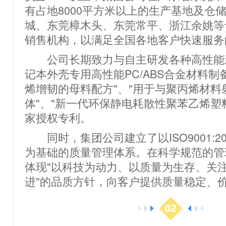
有占地8000平方米以上的生产基地及仓
城、东莞樟木头、东莞常平、浙江余姚等
销售机构，以满足全国各地客户快速服务
公司长期致力与自主研发各种高性
记本外壳专用高性能PC/ABS合金材料制
烯增韧的母料配方"、"用于与聚丙烯材料
体"、"新一代环保静电耗散性聚苯乙烯塑
家授权专利。
同时，集团公司建立了以ISO9001:2
为基础的质量管理体系。在科学规
体现"以科技为动力、以质量为生存、关
进"的品质方针，向客户提供质量稳定、