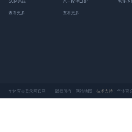
SCM系统
汽车配件ERP
实施体
查看更多
查看更多
华体育会登录网官网 版权所有
网站地图
技术支持：
华体育