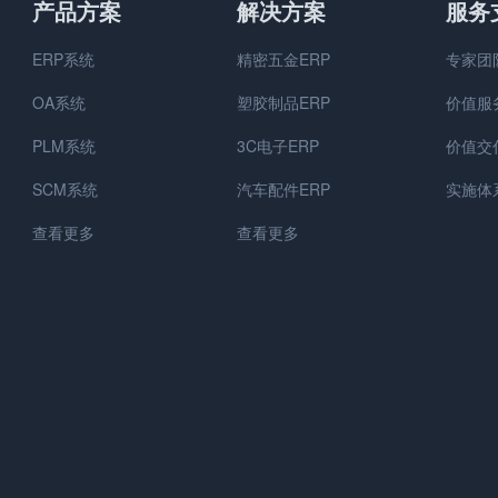
产品方案
解决方案
服务
ERP系统
精密五金ERP
专家团
OA系统
塑胶制品ERP
价值服
PLM系统
3C电子ERP
价值交
SCM系统
汽车配件ERP
实施体
查看更多
查看更多