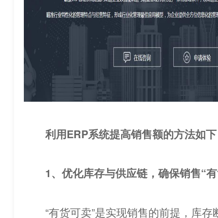
利用ERP系统提高销售额的方法如下
1、优化库存与供应链，确保销售“有
 “有货可卖”是实现销售的前提，