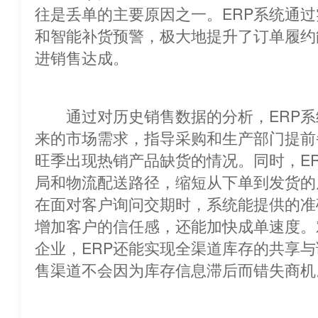
往是丢单的主要原因之一。ERP系统通
和智能补货预警，极大地提升了订单履约
进销售达成。
通过对历史销售数据的分析，ERP系
来的市场需求，指导采购和生产部门提前
旺季出现热销产品缺货的情况。同时，ERP能
局和物流配送路径，缩短从下单到发货的
在面对客户询问交期时，系统能提供的准
增加客户的信任感，还能加快成单速度。
企业，ERP还能实现全渠道库存的共享
售渠道不会因为库存信息滞后而错失商机