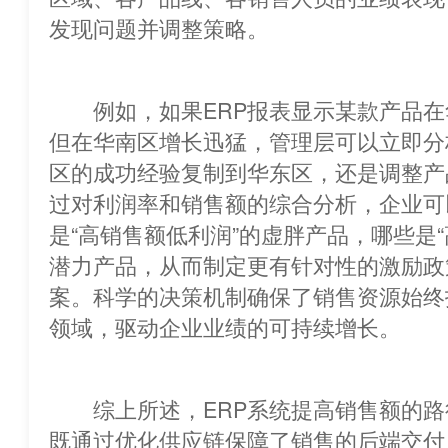
发现问题并调整策略。
例如，如果ERP报表显示某款产品在
但在华南区增长迅猛，管理层可以立即分
区的成功经验复制到华东区，还是调整产
过对利润率和销售额的综合分析，企
是“高销售额低利润”的虚胖产品，哪些是“
潜力产品，从而制定更有针对性的激励政
案。科学的决策机制确保了销售资源始终
领域，驱动企业业绩的可持续增长。
综上所述，ERP系统提高销售额的路
既通过优化供应链保障了销售的后端交付