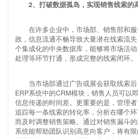
2、打破数据孤岛，实现销售线索的
在许多企业中，市场部、销售部和服
政，信息流通不畅导致大量潜在线索流失。ERP系统
个集成化的中央数据库，能够将市场活动
处理等环节打通，形成完整的线索闭环。
当市场部通过广告或展会获取线索后
ERP系统中的CRM模块，销售人员可以即时跟进，
信息传递的时间差。更重要的是，管理
追踪每一条线索的转化率，分析在哪个环
而及时调整销售策略。通过对销售漏斗的
系统能帮助团队识别高意向客户，将有限