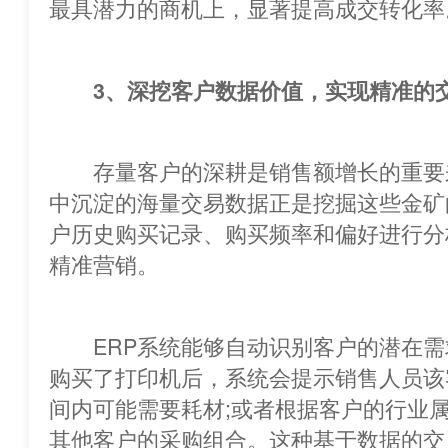
最具潜力的商机上，显著提高成交转化率
3、深挖客户数据价值，实现精准的
存量客户的深耕是销售额增长的重要来
中沉淀的海量交易数据正是挖掘这
户历史购买记录、购买频率和偏好进行分
精准营销。
ERP系统能够自动识别客户的潜在需
购买了打印机后，系统会提示销售
间内可能需要耗材;或者根据客户的
其他客户的采购组合。这种基于数据的交