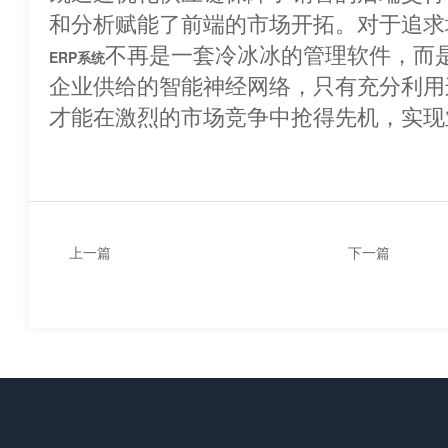
和分析赋能了前端的市场开拓。对于追求
不再是一套冷冰冰的管理软件，而
ERP系统
企业供给的智能神经网络，只有充分利用
才能在激烈的市场竞争中抢得先机，实现业绩的
上一篇
下一篇
优化ERP需要多长时间？
ERP管理系统
管理？