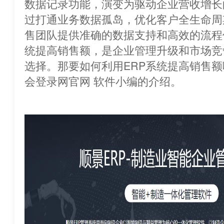
数据记录功能，演变为驱动企业营
过打通业务数据孤岛，优化客户全生命周
售团队提供准确的数据支持和高效的流程
统提高销售额，是企业管理升级和市场竞
选择。那要如何利用ERP系统提高销售
会登录网官网 软件小编的介绍。