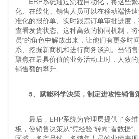
ERP系统通过流程自动化，将这些繁
化、在线化。销售人员可以在移动端快速
准化的报价单、实时跟踪订单审批进度，
查看发货状态。这种高效的协同机制，将
员”的角色中解放出来，让他们有更多
系、挖掘新商机和进行商务谈判。当销售
聚焦在最具价值的业务活动上时，人效的
销售额的攀升。
5、赋能科学决策，制定进攻性销售
最后，ERP系统为管理层提供了多维
板，使销售决策从“凭经验”转向“看数据”。通过实
区域、各产品线、各销售人员的业绩表现