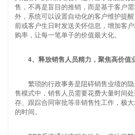
售，不再是盲目的推销，而是基于客户需
外，系统可以设置自动化的客户维护提醒
前或客户生日时发送关怀信息，增加客户
购率，让每一笔单子的价值最大化。
4、释放销售人员精力，聚焦高价值
繁琐的行政事务是阻碍销售业绩的
售模式中，销售人员需要花费大量时间处
存、跟踪合同审批等非销售性工作，极大
的时间。