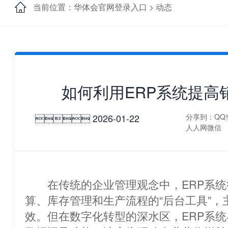
当前位置：华体会官网登录入口 >
动态
如何利用ERP系统提高
 2026-01-22
分享到：
QQ
人人网
微信
在传统的企业管理观念中，ERP系统
算、库存管理和生产流程的“后台工具
效。但在数字化转型的深水区，ERP系