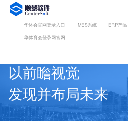
华体会官网登录入口
华体会官网登录入口
MES系统
ERP产品
华体育会登录网官网
华体育会登录网官网 动态
以前瞻视觉
发现并布局未来