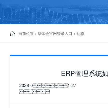
当前位置：华体会官网登录入口 >
动态
ERP管理系统
2026-01-27
