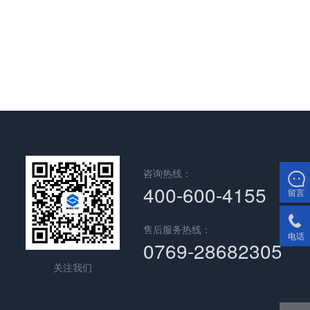
咨询热线：
400-600-4155
留言
售后服务热线：
电话
0769-28682305
关注我们