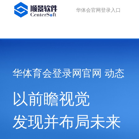
华体会官网登录入口
华体会官网登录入口
华体育会登录网官网 动态
以前瞻视觉
发现并布局未来