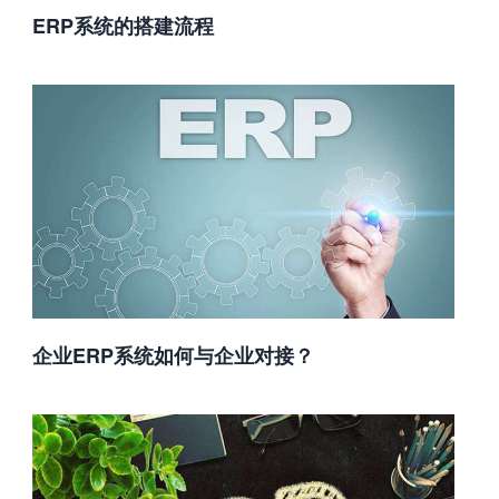
ERP系统的搭建流程
企业ERP系统如何与企业对接？