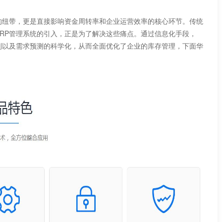
纽带，更是直接影响资金周转率和企业运营效率的核心环节。传统
RP管理系统的引入，正是为了解决这些痛点。通过信息化手段，
化控制以及需求预测的科学化，从而全面优化了企业的库存管理，下面华