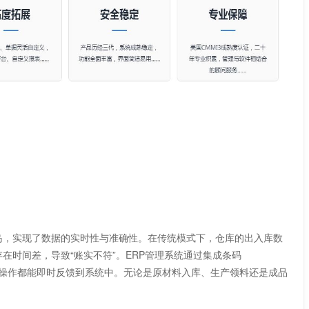
数据的实时性与准确性。在传统模式下，仓库的出入库数
在时间差，导致“账实不符”。ERP管理系统通过集成条码
物料出入库操作都能即时反馈到系统中。无论是原材料入库、生产领料还是成品