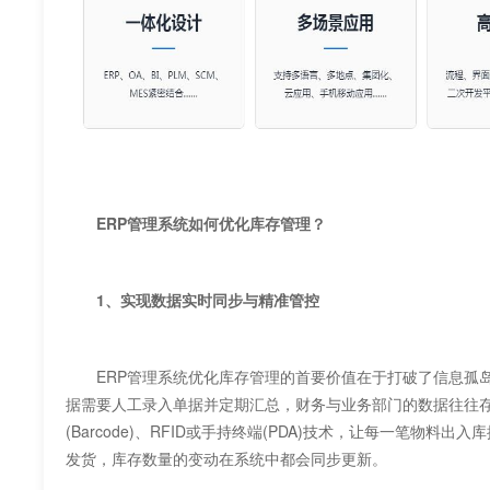
ERP管理系统如何优化库存管理？
1、实现数据实时同步与精准管控
ERP管理系统优化库存管理的首要价值在于打破了信息孤岛，实现了
据需要人工录入单据并定期汇总，财务与业务部门的数据往往存
(Barcode)、RFID或手持终端(PDA)技术，让每一笔
发货，库存数量的变动在系统中都会同步更新。