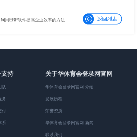
利用ERP软件提高企业效率的方法
务支持
关于华体育会登录网官网
团队
华体育会登录网官网 介绍
服务
发展历程
交付
荣誉资质
体系
华体育会登录网官网 新闻
联系我们