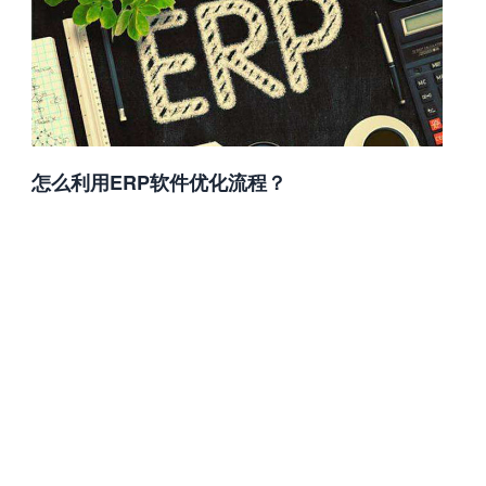
怎么利用ERP软件优化流程？