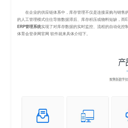
在企业的供应链体系中，库存管理不仅是连接采购与销售的
的人工管理模式往往导致数据滞后、库存积压或物料短缺，而E
ERP管理系统
实现了对库存数据的实时监控、流程的自动
体育会登录网官网 软件就来具体介绍下。