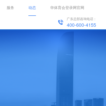
服务
动态
华体育会登录网官网
广东总部咨询电话：
新闻资讯
华体育会登录网官网 动态 
400-600-4155