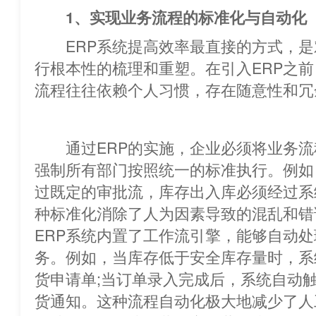
1、实现业务流程的标准化与自动化
ERP系统提高效率最直接的方式，是
行根本性的梳理和重塑。在引入ERP之
流程往往依赖个人习惯，存在随意性和
通过ERP的实施，企业必须将业务流
强制所有部门按照统一的标准执行。例如
过既定的审批流，库存出入库必须经过系
种标准化消除了人为因素导致的混乱和
ERP系统内置了工作流引擎，能够自动
务。例如，当库存低于安全库存量时，系
货申请单;当订单录入完成后，系统自动
货通知。这种流程自动化极大地减少了人