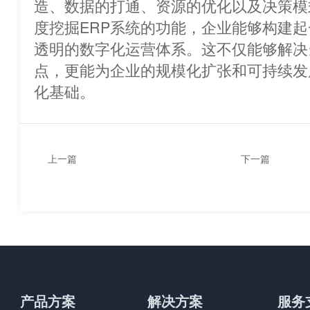
造、数据的打通、资源的优化以及决
度挖掘ERP系统的功能，企业能够构建
透明的数字化运营体系。这不仅能够解决
点，更能为企业的规模化扩张和可持续发
化基础。
上一篇
下一篇
ERP管理系统如何优化库存
如何培训员工使
管理？
统？
产品方案
解决方案
服务