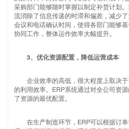
采购部门能够随时掌握以制定补货计划。
流消除了信息传递的时滞和偏差，减少了
会议和电话确认时间，使得各部门能
协同工作，整体运作效率大幅提升。
3、优化资源配置，降低运营成本
企业效率的高低，很大程度上取决于
的利用效率。ERP系统通过对全公司资
了资源的最优配置。
在生产制造环节，ERP可以根据订单