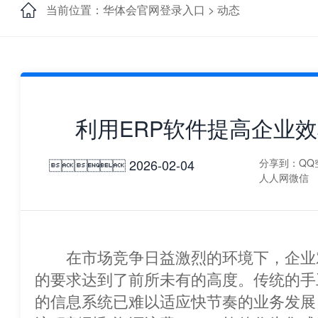
当前位置：华体会官网登录入口 >
动态
利用ERP软件提高企业
 2026-02-04
分享到：
QQ
人人网
微信
在市场竞争日益激烈的环境下，企业
的要求达到了前所未有的高度。传统的手
的信息系统已难以适应快节奏的业务发展