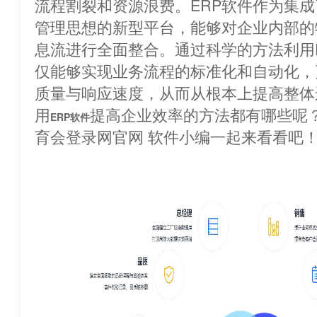
流程割裂和资源浪费。ERP软件作为集
管理思想的新型平台，能够对企业内部的
息流进行全面整合。通过科学的方法利用
仅能够实现业务流程的标准化和自动化，
质量与响应速度，从而从根本上提高整体
用
提高企业效率的方法都有哪些呢
ERP软件
育会登录网官网 软件小编一起来看看吧