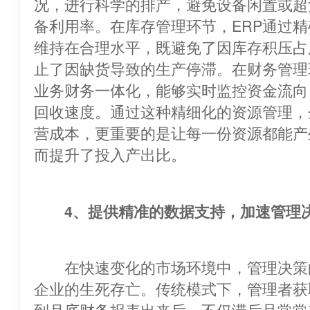
况，进行科学的排产，避免设备闲置
备利用率。在库存管理环节，ERP通过
维持在合理水平，既避免了因库存积压占
止了因缺货导致的生产停滞。在财务管理
业务财务一体化，能够实时监控资金流向
回收速度。通过这种精细化的资源管理，
营成本，更重要的是让每一份资源
而提升了投入产出比。
4、提供精准的数据支持，加速管理
在快速变化的市场环境中，管理
企业的生死存亡。传统模式下，管理者获
到月底财务报表出来后，不仅滞后且常