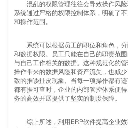
混乱的权限管理往往会导致操作风险
系统通过严格的权限控制体系，明确了不
和操作范围。
系统可以根据员工的职位和角色，分
和数据权限。员工只能在自己的职责
与自己工作相关的数据。这种规范化的管
操作带来的数据风险和资产流失，也减少
致的推诿扯皮现象。当每一项操作都有迹
都有据可查时，企业的内部管控体系便得以高效
务的高效开展提供了坚实的制度保障。
综上所述，利用ERP软件提高企业效