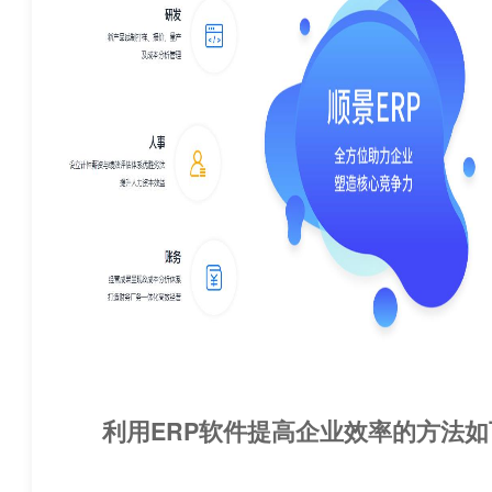
利用ERP软件提高企业效率的方法如