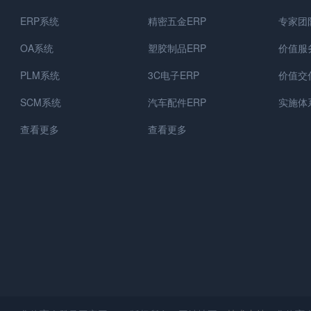
ERP系统
精密五金ERP
专家团
OA系统
塑胶制品ERP
价值服
PLM系统
3C电子ERP
价值交
SCM系统
汽车配件ERP
实施体
查看更多
查看更多