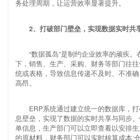
务处理周期，让运营效率显著提升。
2、打破部门壁垒，实现数据实时共
“数据孤岛”是制约企业效率的顽疾。在
下，销售、生产、采购、财务等部门
统或表格，导致信息传递不及时、不准确
高昂。
ERP系统通过建立统一的数据库，打
息壁垒，实现了数据的实时共享与同步。
单信息，生产部门可以立即查看以安排生
的原材料，财务部门可以实时核算成本;