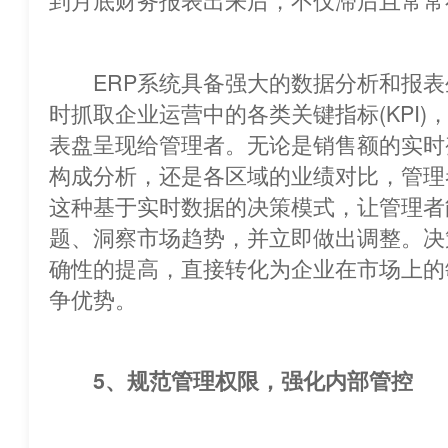
ERP系统具备强大的数据分析和报表
时抓取企业运营中的各类关键指标(KPI)
表盘呈现给管理者。无论是销售额的实时
构成分析，还是各区域的业绩对比，管理
这种基于实时数据的决策模式，让管理者
题、洞察市场趋势，并立即做出调整
确性的提高，直接转化为企业在市场上的
争优势。
5、规范管理权限，强化内部管控