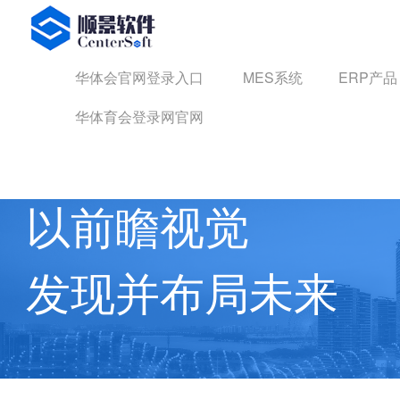
华体会官网登录入口
华体会官网登录入口
MES系统
ERP产品
华体育会登录网官网
华体育会登录网官网 动态
以前瞻视觉
发现并布局未来