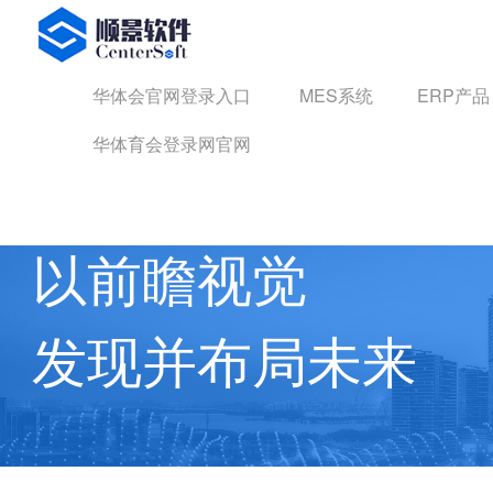
华体会官网登录入口
华体会官网登录入口
MES系统
ERP产品
华体育会登录网官网
华体育会登录网官网 动态
以前瞻视觉
发现并布局未来