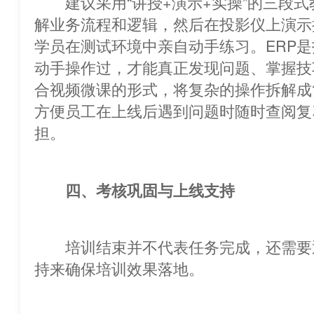
建议采用“讲授+演示+实操”的三段式
解业务流程和逻辑，然后在投影仪上演示
学员在测试环境中亲自动手练习。ERP
动手操作过，才能真正发现问题、掌
合视频微课的形式，将复杂的操作拆解成
方便员工在上线后遇到问题时随时查阅复
担。
四、考核巩固与上线支持
培训结束并不代表任务完成，还需要
持来确保培训效果落地。