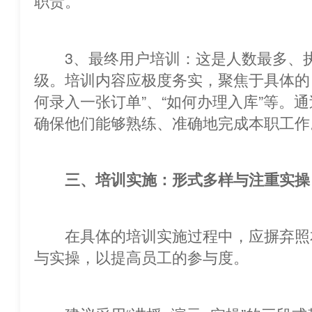
职责。
3、最终用户培训：这是人数最多、
级。培训内容应极度务实，聚焦于具体
何录入一张订单”、“如何办理入库”等。
确保他们能够熟练、准确地完成本职工作
三、培训实施：形式多样与注重实操
在具体的培训实施过程中，应摒弃照
与实操，以提高员工的参与度。