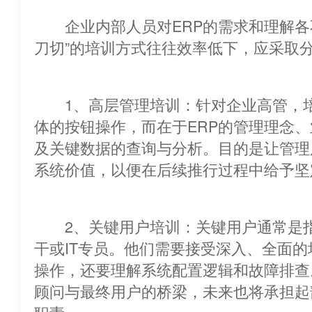
企业内部人员对ERP的需求和理
刀切”的培训方式往往效率低下，应采取
 1、高层管理培训：针对企业高管
体的按钮操作，而在于ERP的管理理念
及关键数据的查询与分析。目的是让管理
系统价值，以便在后续推行过程中给予坚
2、关键用户培训：关键用户通常是指
干或IT专员。他们需要接受深入、全面
操作，还要理解系统配置逻辑和故障排查
顾问与最终用户的桥梁，未来也将承担起