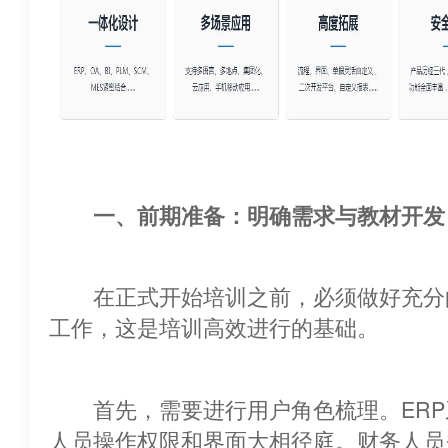
一、前期准备：明确需求与教材开发
在正式开始培训之前，必须做好充分
工作，这是培训高效进行的基础。
首先，需要进行用户角色梳理。ERP
人员操作权限和界面大相径庭。财务人员