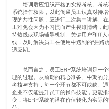
培训后应组织严格的实操考核。考核
系统操作权限，以此倒逼员工认真对
现的共性问题，应进行二次集中讲解。在
工难免会因为不习惯而产生畏难情绪
持热线或现场辅导机制。关键用户和IT
线，及时解决员工在使用中遇到的“拦路虎
适应期。
总而言之，员工ERP系统培训是一个
理的过程。从前期的精心准备、中期的分
考核与支持，每一个环节都不可或缺。通
企业不仅能提升员工的操作技能，更能推动管
变，将ERP系统的潜在价值转化为实际
益。