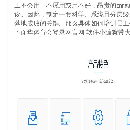
工不会用、不愿用或用不好，昂贵的
ERP系
设。因此，制定一套科学、系统且分层级
落地成败的关键。那么具体如何培训员工
下面华体育会登录网官网 软件小编就带大