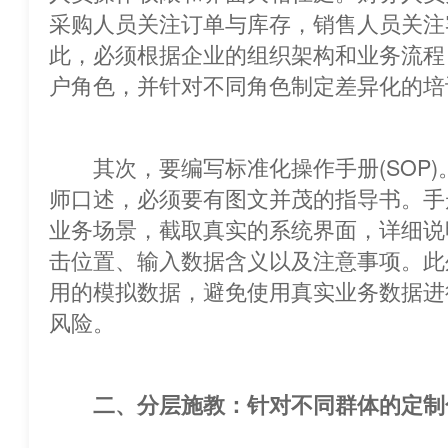
采购人员关注订单与库存，销售人员关
此，必须根据企业的组织架构和业务
户角色，并针对不同角色制定差异化的培
其次，要编写标准化操作手册(SOP)
师口述，必须要有图文并茂的指导书。手
业务场景，截取真实的系统界面，详
击位置、输入数据含义以及注意事项。此
用的模拟数据，避免使用真实业务数
风险。
二、分层施教：针对不同群体的定制