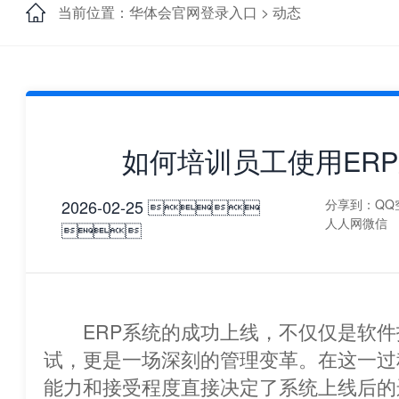
当前位置：华体会官网登录入口 >
动态
如何培训员工使用ER
2026-02-25 
分享到：
QQ
人人网
微信

ERP系统的成功上线，不仅仅是软件
试，更是一场深刻的管理变革。在这一过
能力和接受程度直接决定了系统上线后的