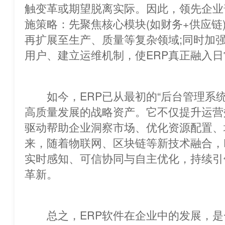
触变革或期望脱离实际。因此，领先企业普遍
施策略：先聚焦核心模块(如财务+供应链
再扩展至生产、质量等复杂领域;同时加
用户、建立运维机制，使ERP真正融入
如今，ERP已从最初的“后台管理系统”演
高质量发展的战略资产。它不仅提
驱动帮助企业洞察市场、优化资源配置、
来，随着物联网、区块链等新技术融合，
实时感知、可信协同与自主优化，持续引
革新。
总之，ERP软件在企业中的发展，是