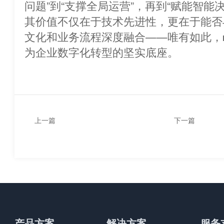
问题”到“支撑全局运营”，再到“赋能智能
其价值不仅在于技术先进性，更在于能否
文化和业务流程深度融合——唯有如此，
为企业数字化转型的坚实底座。
上一篇
下一篇
哪些行业适合使用ERP系
ERP成功上线
统？
什么？
产品方案
解决方案
服务