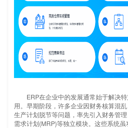
ERP在企业中的发展通常始于解决特
用。早期阶段，许多企业因财务核算混乱
生产计划脱节等问题，率先引入财务管理
需求计划(MRP)等独立模块。这些系统