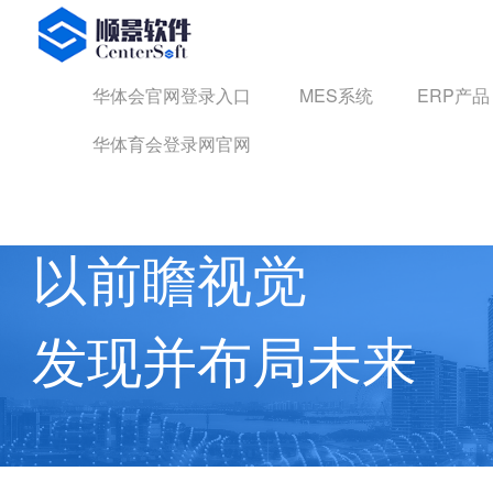
华体会官网登录入口
华体会官网登录入口
MES系统
ERP产品
华体育会登录网官网
华体育会登录网官网 动态
以前瞻视觉
发现并布局未来