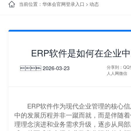
当前位置：华体会官网登录入口 >
动态
ERP软件是如何在企业
 2026-03-23
分享到：
QQ
人人网
微信
ERP软件作为现代企业管理的核心信
中的发展历程并非一蹴而就，而
理理念演进和业务需求升级，逐步从局部