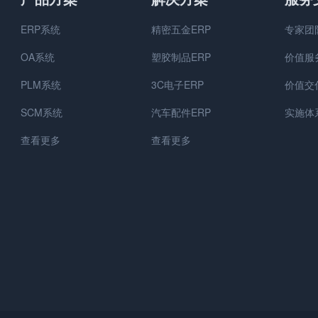
ERP系统
精密五金ERP
专家团
OA系统
塑胶制品ERP
价值服
PLM系统
3C电子ERP
价值交
SCM系统
汽车配件ERP
实施体
查看更多
查看更多