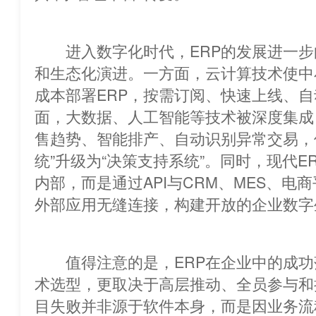
进入数字化时代，ERP的发展进一步
和生态化演进。一方面，云计算技术使中
成本部署ERP，按需订阅、快速上线
面，大数据、人工智能等技术被深度集成
售趋势、智能排产、自动识别异常交易，使
统”升级为“决策支持系统”。同时，现代E
内部，而是通过API与CRM、MES、电
外部应用无缝连接，构建开放的企业数字
值得注意的是，ERP在企业中的成功
术选型，更取决于高层推动、全员参与和
目失败并非源于软件本身，而是因业务流