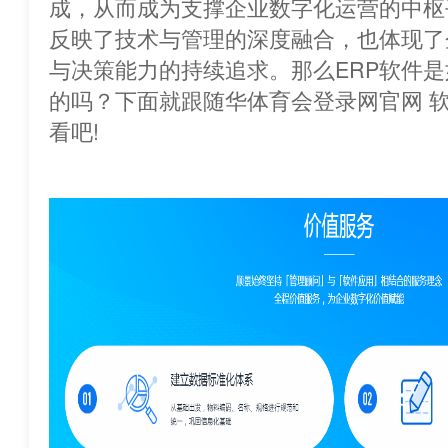
成，从而成为支撑企业数字化运营的中枢
反映了技术与管理的深度融合，也体现了
与决策能力的持续追求。那么ERP软件
的吗？下面就跟随华体育会登录网官网 
看吧!