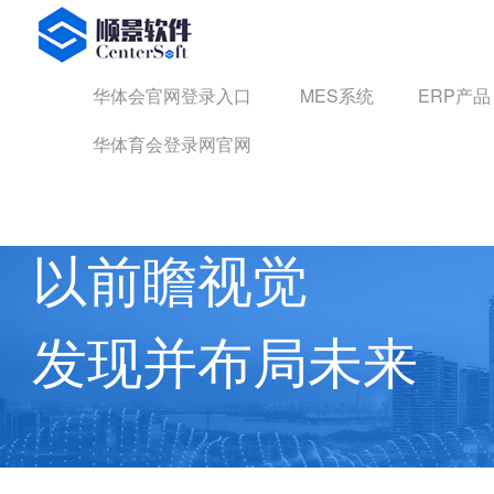
华体会官网登录入口
华体会官网登录入口
MES系统
ERP产品
华体育会登录网官网
华体育会登录网官网 动态
以前瞻视觉
发现并布局未来