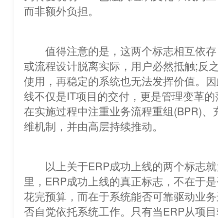
而非额外负担。
值得注意的是，这两个标志相互依存
或流程设计脱离实际，用户必然抵触;反
使用，再稳定的系统也无法发挥价值。因
线不仅是IT项目的交付，更是管理变革
在实施过程中注重业务流程重组(BPR
维机制，并由高层持续推动。
以上关于ERP成功上线的两个标志就
里，ERP成功上线的真正标志，不在于
花完预算，而在于系统能否可靠驱动业务
否自觉依托系统工作。只有当ERP从项目转变