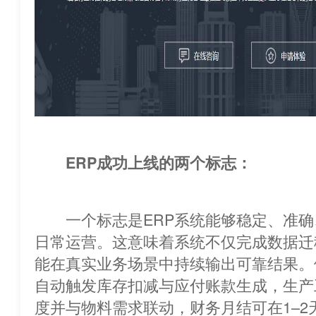
ERP成功上线的两个标志：
一个标志是ERP系统能够稳定、准确
日常运营。这意味着系统不仅完成数据迁移
能在真实业务场景中持续输出可靠结果。
自动触发库存扣减与应付账款生成，生产
度并与物料需求联动，财务月结可在1–2