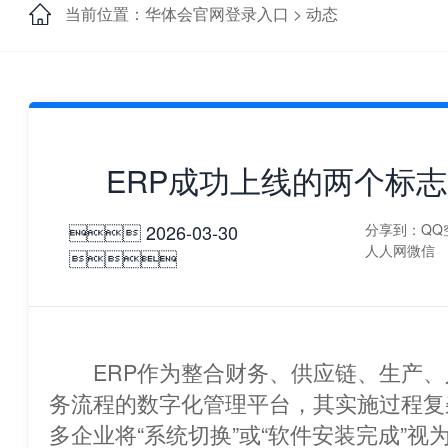
当前位置：华体会官网登录入口 >
动态
ERP成功上线的两个标
 2026-03-30
分享到：
QQ
人人网
微信

ERP作为整合财务、供应链、生产、
务流程的数字化管理平台，其实施过程复
多企业将“系统切换”或“软件安装完成”视