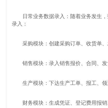
日常业务数据录入：随着业务发生，
录入：
采购模块：创建采购订单、收货单、
销售模块：录入销售报价、合同、发
生产模块：下达生产工单、报工、领
财务模块：生成凭证、登记费用报销