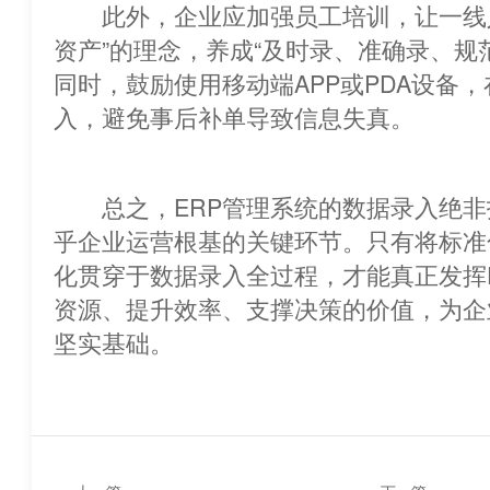
此外，企业应加强员工培训，让一线人
资产”的理念，养成“及时录、准确录、规
同时，鼓励使用移动端APP或PDA设备，在
入，避免事后补单导致信息失真。
总之，ERP管理系统的数据录入绝非技
乎企业运营根基的关键环节。只有将标准
化贯穿于数据录入全过程，才能真正
资源、提升效率、支撑决策的价值，为企
坚实基础。