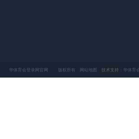
华体育会登录网官网 版权所有
网站地图
技术支持：
华体育