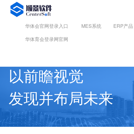
华体会官网登录入口
华体会官网登录入口
MES系统
ERP产品
华体育会登录网官网
华体育会登录网官网 动态
以前瞻视觉
发现并布局未来