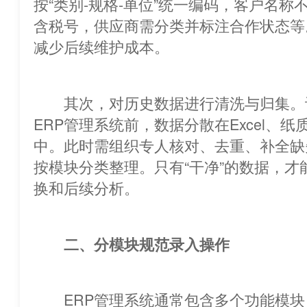
按“类别-规格-单位”统一编码，客户名称
含税号，供应商需分类并标注合作状
减少后续维护成本。
其次，对历史数据进行清洗与归集
ERP管理系统前，数据分散在Excel、
中。此时需组织专人核对、去重、补全缺
按模块分类整理。只有“干净”的数据，才
换和后续分析。
二、分模块规范录入操作
ERP管理系统通常包含多个功能模块