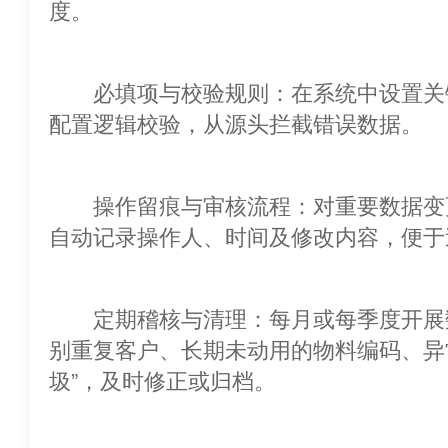
度。
必填项与校验规则：在系统中设置关
配置逻辑校验，从源头拦截错误数据。
操作留痕与审核流程：对重要数据变更启用审批
自动记录操作人、时间及修改内容，便于
定期稽核与清理：每月或每季度开展数据质
别重复客户、长期未动用的物料编码、异
圾”，及时修正或归档。