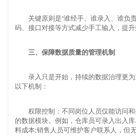
关键原则是“谁经手、谁录入、谁负责
码、接口对接等方式减少手工输入，提升效率与
三、保障数据质量的管理机制
录入只是开始，持续的数据治理更为
以下机制：
权限控制：不同岗位人员仅能访问
的数据模块。例如，仓库员可录入出入库
料成本;销售人员可维护客户联系人，但