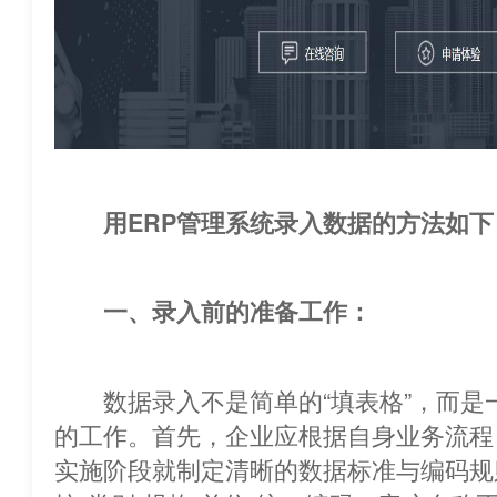
用ERP管理系统录入数据的方法如下
一、录入前的准备工作：
数据录入不是简单的“填表格”，而是
的工作。首先，企业应根据自身业务流程
实施阶段就制定清晰的数据标准与