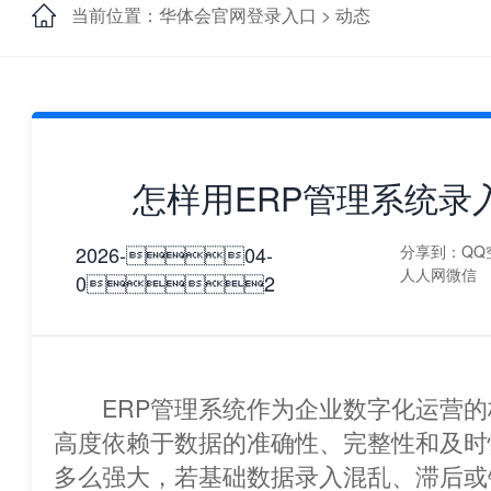
当前位置：华体会官网登录入口 >
动态
怎样用ERP管理系统录
2026-04-
分享到：
QQ
人人网
微信
02
ERP管理系统作为企业数字化运营的
高度依赖于数据的准确性、完整性和及时
多么强大，若基础数据录入混乱、滞后或