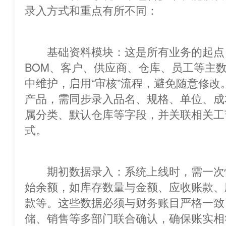
录入方式和重点有所不同：
基础资料模块：这是所有业务的起点，包括
BOM、客户、供应商、仓库、员工等主
中维护，启用“审核”流程，避免随意修改
产品，需同步录入品名、规格、单位、成
属分类、默认仓库等字段，并关联相关工
式。
期初数据录入：系统上线时，需一次
始余额，如库存数量与金额、应收账款、
款等。这些数据必须与财务账目严格一致
储、销售等多部门联合确认，确保账实相