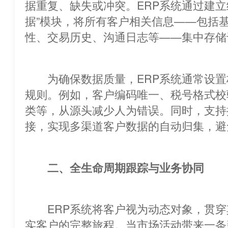
据重复、缺失或冲突。ERP系统通过
据”模块，将所有客户相关信息——包括
性、交易历史、沟通日志等——集中存储
为确保数据质量，ERP系统通常设置标准化字
规则。例如，客户编码唯一、税号格式校
类等，从源头减少人为错误。同时，支
接，实现多渠道客户数据的自动归集，避
二、全生命周期跟踪与业务协同
ERP系统将客户视为动态对象，贯穿
实客户的完整旅程。当市场活动带来一条