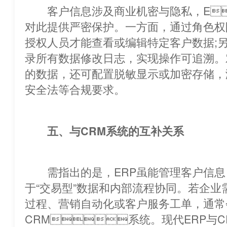
客户信息涉及商业机密与隐私，E
对此提供严密保护。一方面，通过角色权
授权人员才能查看或编辑特定客户数据;
录所有数据修改日志，实现操作可追溯。
的数据，还可配置脱敏显示或加密存
安全法等合规要求。
五、与CRM系统的互补关系
需指出的是，ERP虽能管理客户信息
于“交易型”数据和内部流程协同。若企业
过程、营销自动化或客户服务工单，通常
CRM系统。现代ERP与