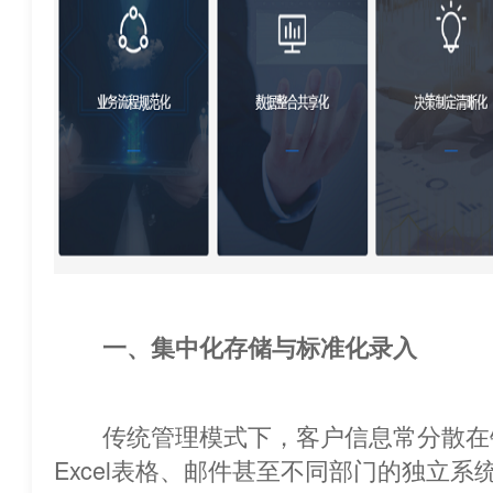
一、集中化存储与标准化录入
传统管理模式下，客户信息常分散在
Excel表格、邮件甚至不同部门的独立系统中