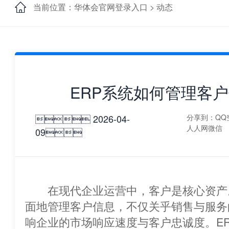
当前位置：华体会官网登录入口 >
动态
ERP系统如何管理客
 2026-04-
分享到：
QQ
人人网
微信
09
在现代企业运营中，客户是核心资
面地管理客户信息，不仅关乎销售与服务
响企业的市场响应速度与客户忠诚度。E