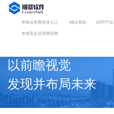
华体会官网登录入口
华体会官网登录入口
MES系统
ERP产品
华体育会登录网官网
华体育会登录网官网 动态
以前瞻视觉
发现并布局未来