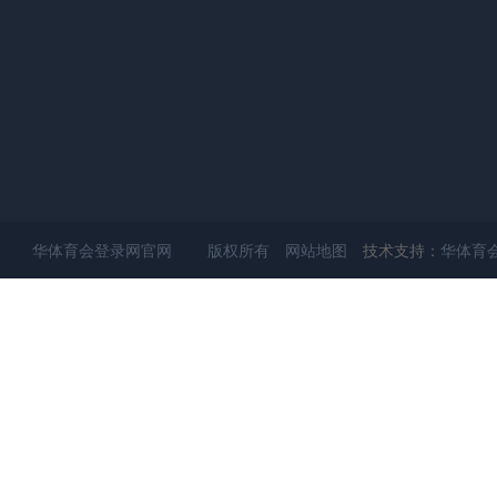
华体育会登录网官网 版权所有
网站地图
技术支持：
华体育