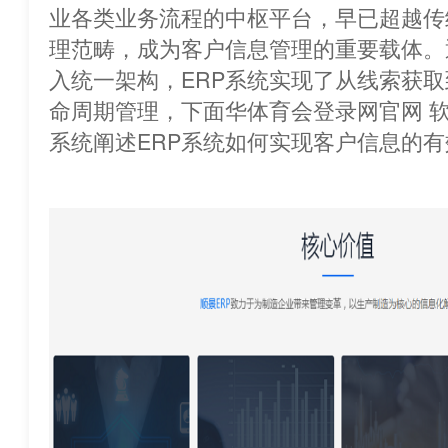
业各类业务流程的中枢平台，早已超越传
理范畴，成为客户信息管理的重要载
入统一架构，ERP系统实现了从线索获
命周期管理，下面华体育会登录网官网 
系统阐述ERP系统如何实现客户信息的