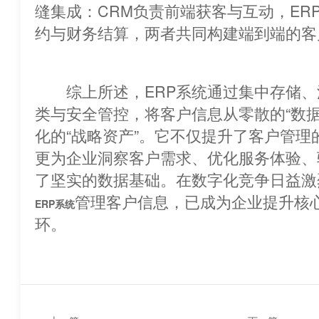
缝集成：CRM负责前端获客与互动，ER
约与财务结算，两者共同构建端到端的客
综上所述，ERP系统通过集中存储、
类与安全管控，将客户信息从零散的“数据
化的“战略资产”。它不仅提升了客户管理
更为企业洞察客户需求、优化服务体验、
了坚实的数据基础。在数字化竞争日益激
管理客户信息，已成为企业提升核
ERP系统
环。