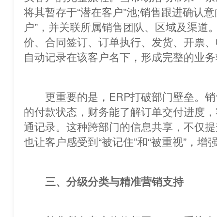
将其暂存于“潜在客户”池;销售跟进
户”，并关联所属销售团队、区域及渠道
价、合同签订、订单执行、发货、开票、
自动记录在该客户名下，形成完整的业务
更重要的是，ERP打破部门壁垒。销
的付款状态，财务能了解订单交付进度，
通记录。这种跨部门的信息共享，
也让客户感受到“被记住”和“被重视”，增
三、分级分类与精准营销支持