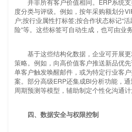
并非所有客户价值相同。ERP系统支
度分类与评级。例如，按年采购额划分VI
户;按行业属性打标签;按合作状态标记“
险”等。这些标签可自动生成，也可
基于这些结构化数据，企业可开展更
策略。例如，向高价值
客户推送新品优先试用
单客户触发唤醒邮件，或为特定行业
案。部分高级ERP还集成BI分析功能，
周期预测等模型，辅助制定个性化沟通计
四、数据安全与权限控制